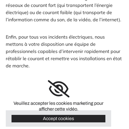
réseaux de courant fort (qui transportent l’énergie
électrique) ou de courant faible (qui transporte de
l’information comme du son, de la vidéo, de l’internet).
Enfin, pour tous vos incidents électriques, nous
mettons à votre disposition une équipe de
professionnels capables d’intervenir rapidement pour
rétablir le courant et remettre vos installations en état
de marche.
Veuillez accepter les cookies marketing pour
afficher cette vidéo.
Accept cookies