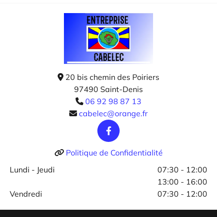
20 bis chemin des Poiriers

97490 Saint-Denis
06 92 98 87 13

cabelec@orange.fr

Politique de Confidentialité

Lundi - Jeudi
07:30 - 12:00
13:00 - 16:00
Vendredi
07:30 - 12:00