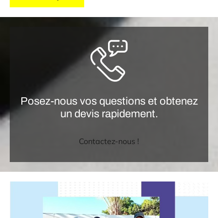
Posez-nous vos questions et obtenez
un devis rapidement.
Contactez-nous !