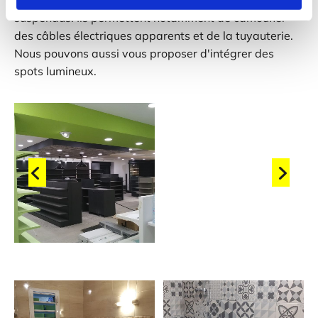
faux plafonds peuvent être démontables ou
suspendus. Ils permettent notamment de camoufler
des câbles électriques apparents et de la tuyauterie.
Nous pouvons aussi vous proposer d'intégrer des
spots lumineux.