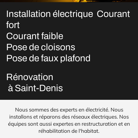
Installation électrique Courant
fort
Courant faible
Pose de cloisons
Pose de faux plafond
rre
Rénovation
à Saint-Denis
Nous sommes des experts en électricité. Nous
installons et réparons des réseaux électriques. Nos
équipes sont aussi expertes en restructuration et en
réhabilitation de l'habitat.