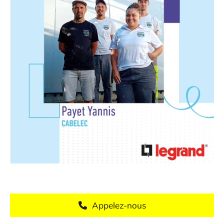
Appelez-nous