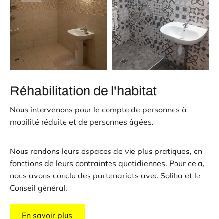
Réhabilitation de l'habitat
Nous intervenons pour le compte de personnes à
mobilité réduite et de personnes âgées.
Nous rendons leurs espaces de vie plus pratiques, en
fonctions de leurs contraintes quotidiennes. Pour cela,
nous avons conclu des partenariats avec Soliha et le
Conseil général.
En savoir plus