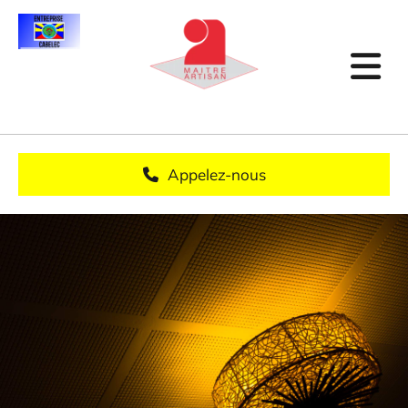
Accéder au contenu
Appelez-nous