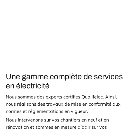
Une gamme complète de services
en électricité
Nous sommes des experts certifiés Qualifelec. Ainsi,
nous réalisons des travaux de mise en conformité aux
normes et réglementations en vigueur.
Nous intervenons sur vos chantiers en neuf et en
rénovation et sommes en mesure d’agir sur vos